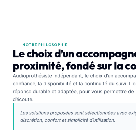
NOTRE PHILOSOPHIE
Le choix d’un accompag
proximité, fondé sur la c
Audioprothésiste indépendant, le choix d’un accompa
confiance, la disponibilité et la continuité du suivi. L
réponse durable et adaptée, pour vous permettre de r
d’écoute.
Les solutions proposées sont sélectionnées avec exi
discrétion, confort et simplicité d’utilisation.