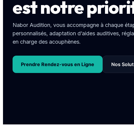
est notre prior
Nabor Audition, vous accompagne à chaque étape :
personnalisés, adaptation d’aides auditives, réglag
en charge des acouphènes.
Prendre Rendez-vous en Ligne
Nos Solut