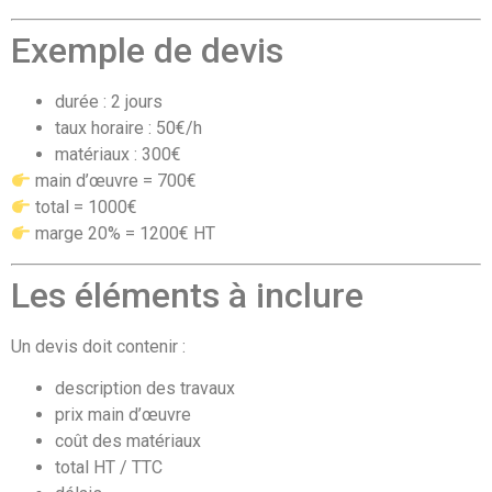
Exemple de devis
durée : 2 jours
taux horaire : 50€/h
matériaux : 300€
main d’œuvre = 700€
total = 1000€
marge 20% = 1200€ HT
Les éléments à inclure
Un devis doit contenir :
description des travaux
prix main d’œuvre
coût des matériaux
total HT / TTC