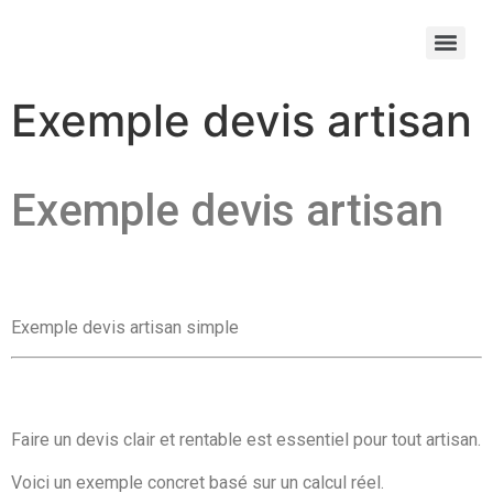
Exemple devis artisan
Exemple devis artisan
Exemple devis artisan simple
Faire un devis clair et rentable est essentiel pour tout artisan.
Voici un exemple concret basé sur un calcul réel.