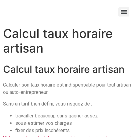
Calcul taux horaire
artisan
Calcul taux horaire artisan
Calculer son taux horaire est indispensable pour tout artisan
ou auto-entrepreneur.
Sans un tarif bien défini, vous risquez de :
travailler beaucoup sans gagner assez
sous-estimer vos charges
fixer des prix incohérents