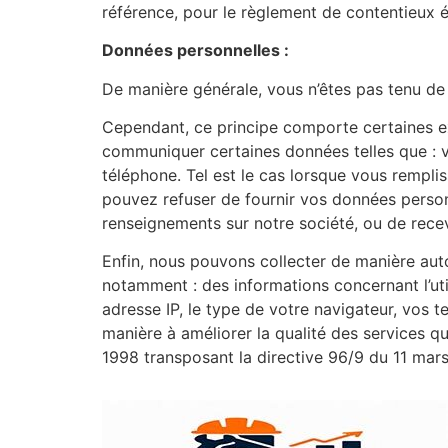
référence, pour le règlement de contentieux év
Données personnelles :
De manière générale, vous n’êtes pas tenu de
Cependant, ce principe comporte certaines ex
communiquer certaines données telles que : v
téléphone. Tel est le cas lorsque vous remplis
pouvez refuser de fournir vos données personn
renseignements sur notre société, ou de recevo
Enfin, nous pouvons collecter de manière auto
notamment : des informations concernant l’uti
adresse IP, le type de votre navigateur, vos t
manière à améliorer la qualité des services qu
1998 transposant la directive 96/9 du 11 mars