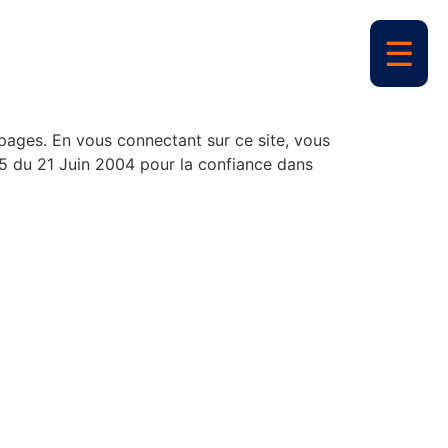
s pages. En vous connectant sur ce site, vous
75 du 21 Juin 2004 pour la confiance dans