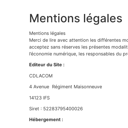
Mentions légales
Mentions légales
Merci de lire avec attention les différentes m
acceptez sans réserves les présentes modalit
l’économie numérique, les responsables du pr
Editeur du Site :
CDLACOM
4 Avenue Régiment Maisonneuve
14123 IFS
Siret : 52283795400026
Hébergement :