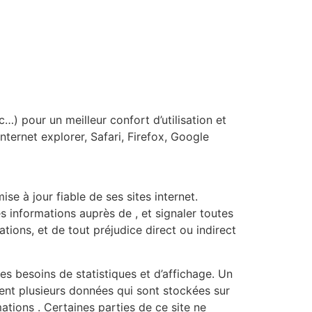
) pour un meilleur confort d’utilisation et
rnet explorer, Safari, Firefox, Google
e à jour fiable de ses sites internet.
s informations auprès de , et signaler toutes
mations, et de tout préjudice direct ou indirect
 besoins de statistiques et d’affichage. Un
ient plusieurs données qui sont stockées sur
ations . Certaines parties de ce site ne