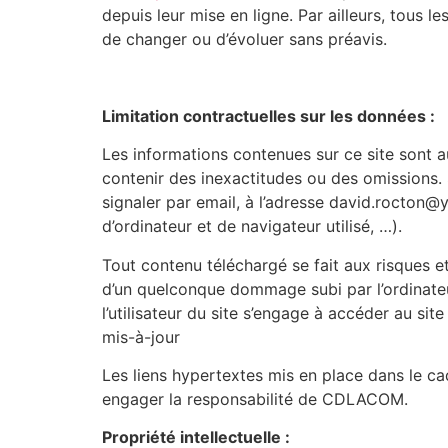
depuis leur mise en ligne. Par ailleurs, tous l
de changer ou d’évoluer sans préavis.
Limitation contractuelles sur les données :
Les informations contenues sur ce site sont au
contenir des inexactitudes ou des omissions. 
signaler par email, à l’adresse david.rocton
d’ordinateur et de navigateur utilisé, …).
Tout contenu téléchargé se fait aux risques et
d’un quelconque dommage subi par l’ordinateu
l’utilisateur du site s’engage à accéder au si
mis-à-jour
Les liens hypertextes mis en place dans le cad
engager la responsabilité de CDLACOM.
Propriété intellectuelle :